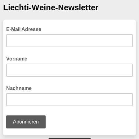
Liechti-Weine-Newsletter
E-Mail Adresse
Vorname
Nachname